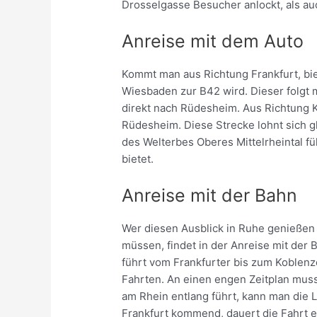
Drosselgasse Besucher anlockt, als au
Anreise mit dem Auto
Kommt man aus Richtung Frankfurt, biet
Wiesbaden zur B42 wird. Dieser folgt
direkt nach Rüdesheim. Aus Richtung K
Rüdesheim. Diese Strecke lohnt sich gl
des Welterbes Oberes Mittelrheintal 
bietet.
Anreise mit der Bahn
Wer diesen Ausblick in Ruhe genießen w
müssen, findet in der Anreise mit der 
führt vom Frankfurter bis zum Koblenz
Fahrten. An einen engen Zeitplan muss 
am Rhein entlang führt, kann man die 
Frankfurt kommend, dauert die Fahrt 