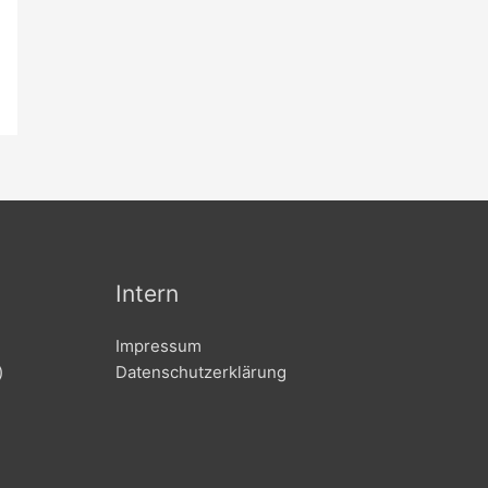
Intern
Impressum
)
Datenschutzerklärung