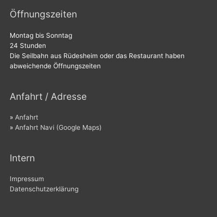
Öffnungszeiten
Montag bis Sonntag
24 Stunden
Die Seilbahn aus Rüdesheim oder das Restaurant haben
abweichende Öffnungszeiten
Anfahrt / Adresse
»
Anfahrt
»
Anfahrt Navi (Google Maps)
Intern
Impressum
Datenschutzerklärung