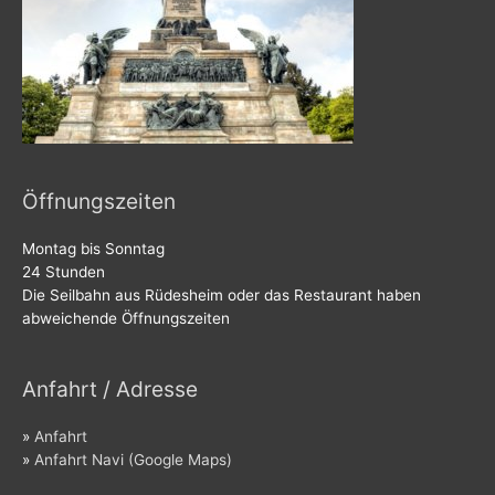
Öffnungszeiten
Montag bis Sonntag
24 Stunden
Die Seilbahn aus Rüdesheim oder das Restaurant haben
abweichende Öffnungszeiten
Anfahrt / Adresse
»
Anfahrt
»
Anfahrt Navi (Google Maps)