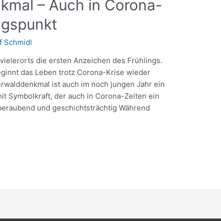
kmal – Auch in Corona-
ngspunkt
f Schmidl
vielerorts die ersten Anzeichen des Frühlings.
ginnt das Leben trotz Corona-Krise wieder
erwalddenkmal ist auch im noch jungen Jahr ein
it Symbolkraft, der auch in Corona-Zeiten ein
mberaubend und geschichtsträchtig Während